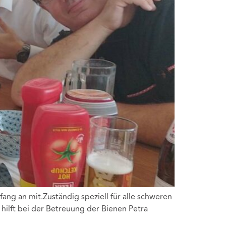
nfang an mit.Zuständig speziell für alle schweren
 hilft bei der Betreuung der Bienen Petra