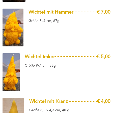
Wichtel mit Hammer
€ 7,00
Größe 8x4 cm, 67g
Wichtel Imker
€ 5,00
Größe 9x4 cm, 53g
Wichtel mit Kranz
€ 4,00
Größe 8,5 x 4,3 cm, 40 g